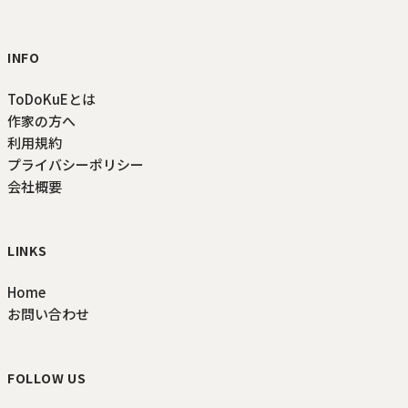
INFO
ToDoKuEとは
作家の方へ
利用規約
プライバシーポリシー
会社概要
LINKS
Home
お問い合わせ
FOLLOW US