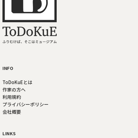
ToDoKuE ホームへ
INFO
ToDoKuEとは
作家の方へ
利用規約
プライバシーポリシー
会社概要
LINKS