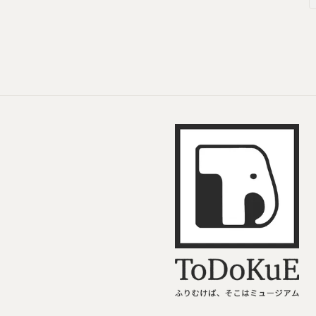
ToDoKuE ホームへ