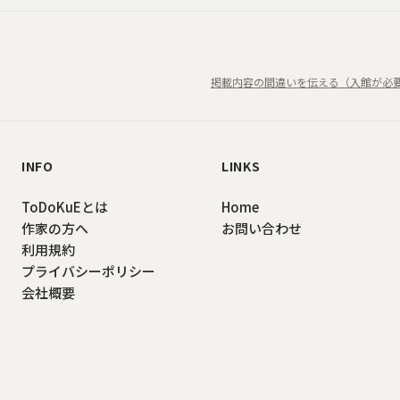
掲載内容の間違いを伝える（入館が必
INFO
LINKS
ToDoKuEとは
Home
作家の方へ
お問い合わせ
利用規約
プライバシーポリシー
会社概要