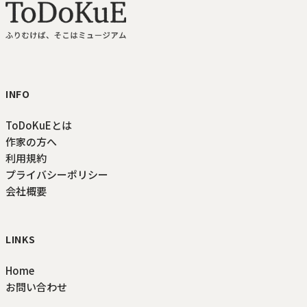
ToDoKuE ホームへ
INFO
ToDoKuEとは
作家の方へ
利用規約
プライバシーポリシー
会社概要
LINKS
Home
お問い合わせ