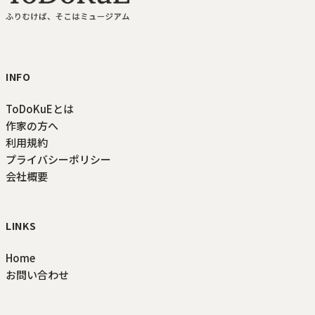
ToDoKuE ホームへ
INFO
ToDoKuEとは
作家の方へ
利用規約
プライバシーポリシー
会社概要
LINKS
Home
お問い合わせ