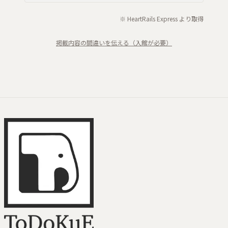
※ HeartRails Express より取得
掲載内容の間違いを伝える（入館が必要）