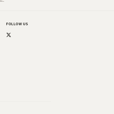
FOLLOW US