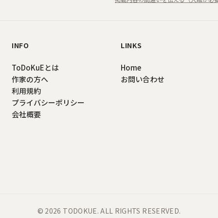
INFO
LINKS
ToDoKuEとは
Home
作家の方へ
お問い合わせ
利用規約
プライバシーポリシー
会社概要
©
2026
TODOKUE
. ALL RIGHTS RESERVED.