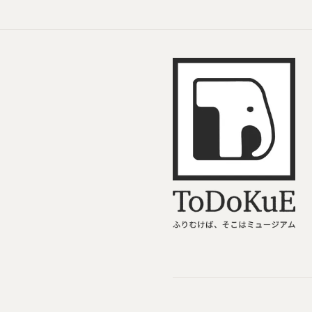
ToDoKuE ホームへ