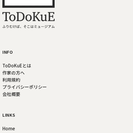
ToDoKuE ホームへ
INFO
ToDoKuEとは
作家の方へ
利用規約
プライバシーポリシー
会社概要
LINKS
Home