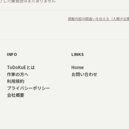
了した展覧会はまだありません
掲載内容の間違いを伝える（入館が必
INFO
LINKS
ToDoKuEとは
Home
作家の方へ
お問い合わせ
利用規約
プライバシーポリシー
会社概要