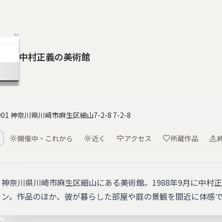
中村正義の美術館
0001 神奈川県川崎市麻生区細山7-2-8 7-2-8
開催中・これから
近く
アクセス
所蔵作品
神奈川県川崎市麻生区細山にある美術館。1988年9月に中村
ン。作品のほか、彼が暮らした部屋や庭の景観を間近に体感