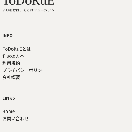
ToDoKuE ホームへ
INFO
ToDoKuEとは
作家の方へ
利用規約
プライバシーポリシー
会社概要
LINKS
Home
お問い合わせ