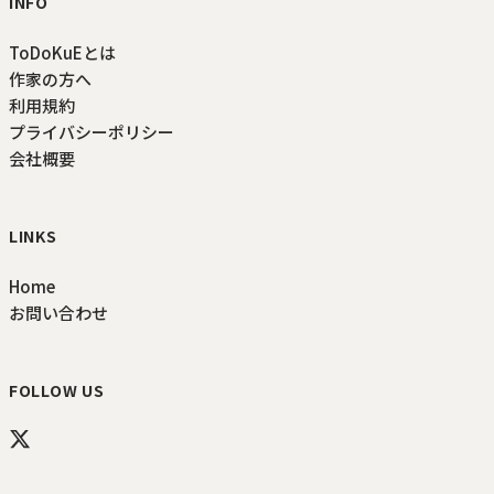
INFO
ToDoKuEとは
作家の方へ
利用規約
プライバシーポリシー
会社概要
LINKS
Home
お問い合わせ
FOLLOW US