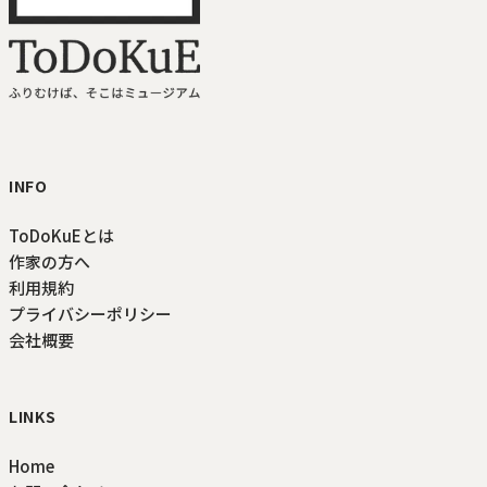
ToDoKuE ホームへ
INFO
ToDoKuEとは
作家の方へ
利用規約
プライバシーポリシー
会社概要
LINKS
Home