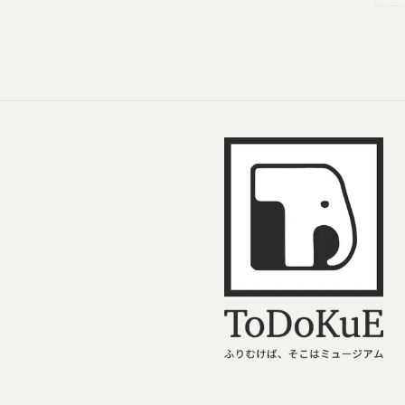
ToDoKuE ホームへ