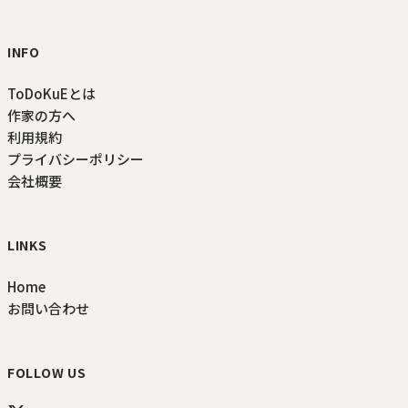
INFO
ToDoKuEとは
作家の方へ
利用規約
プライバシーポリシー
会社概要
LINKS
Home
お問い合わせ
FOLLOW US