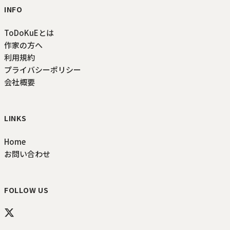
INFO
ToDoKuEとは
作家の方へ
利用規約
プライバシーポリシー
会社概要
LINKS
Home
お問い合わせ
FOLLOW US