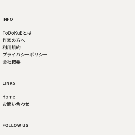
INFO
ToDoKuEとは
作家の方へ
利用規約
プライバシーポリシー
会社概要
LINKS
Home
お問い合わせ
FOLLOW US