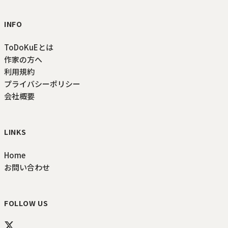
INFO
ToDoKuEとは
作家の方へ
利用規約
プライバシーポリシー
会社概要
LINKS
Home
お問い合わせ
FOLLOW US