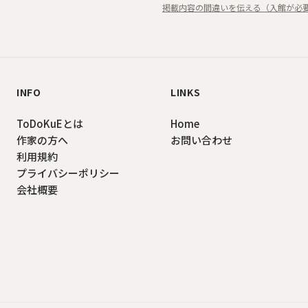
掲載内容の間違いを伝える（入館が必
INFO
LINKS
ToDoKuEとは
Home
作家の方へ
お問い合わせ
利用規約
プライバシーポリシー
会社概要