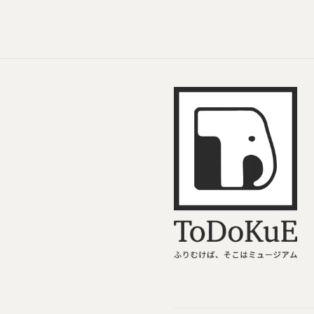
ToDoKuE ホームへ