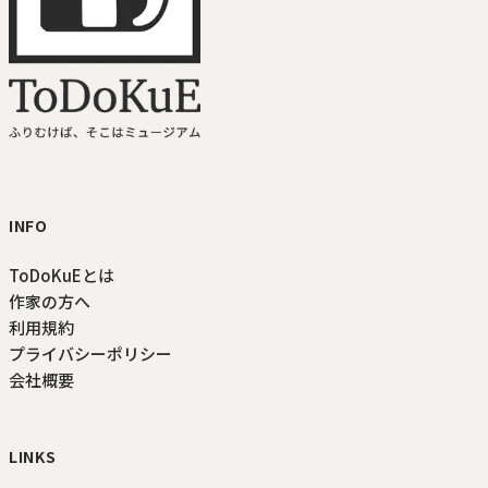
ToDoKuE ホームへ
INFO
ToDoKuEとは
作家の方へ
利用規約
プライバシーポリシー
会社概要
LINKS