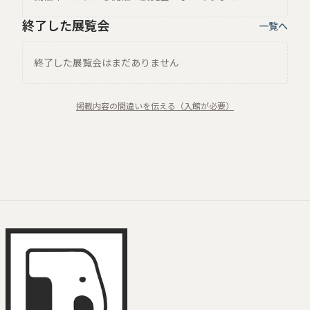
終了した展覧会
一覧へ
終了した展覧会はまだありません
掲載内容の間違いを伝える（入館が必要）