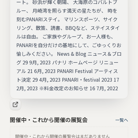
ート。 砂浜が輝く朝陽、 大海原のコバルトブ
ルー、 月崎湾を照らす満天の星たちが、 時を
刻むPANARIステイ。 マリンスポーツ、サイク
リング、散策、読書、BBQなど、ステイスタイ
ルは自由。 ご家族やグループ、お一人様も、
PANARIを自分だけの基地にして、ごゆっくりお
愉しみください。 News & Blog ニュース＆ブロ
グ 29 9月, 2023 パナリ ホームページ リニュー
アル 21 6月, 2023 PANARI Festival アーティス
ト決定 29 4月, 2023 PANARI・festival 2023 17
2月, 2023 ※料金改定のお知らせ 16 7月, 2022
開催中・これから開催の展覧会
一覧へ
開催中・これから開催の展覧会はまだありません