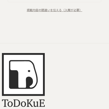
掲載内容の間違いを伝える（入館が必要）