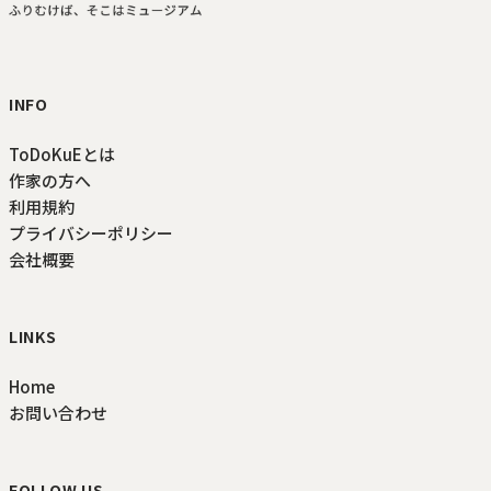
ToDoKuE ホームへ
INFO
ToDoKuEとは
作家の方へ
利用規約
プライバシーポリシー
会社概要
LINKS
Home
お問い合わせ
FOLLOW US