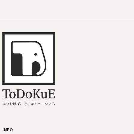
ToDoKuE ホームへ
INFO