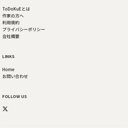
ToDoKuEとは
作家の方へ
利用規約
プライバシーポリシー
会社概要
LINKS
Home
お問い合わせ
FOLLOW US