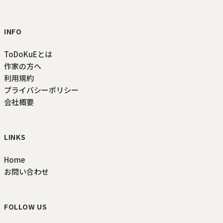
INFO
ToDoKuEとは
作家の方へ
利用規約
プライバシーポリシー
会社概要
LINKS
Home
お問い合わせ
FOLLOW US