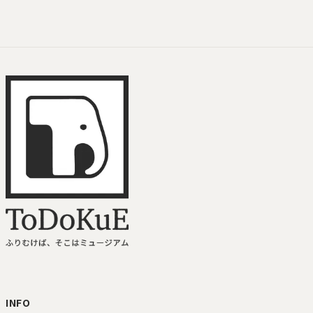
ToDoKuE ホームへ
INFO