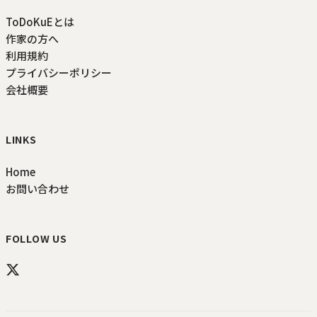
ToDoKuEとは
作家の方へ
利用規約
プライバシーポリシー
会社概要
LINKS
Home
お問い合わせ
FOLLOW US