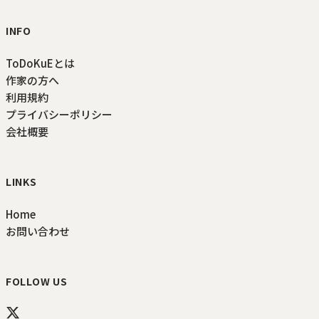
INFO
ToDoKuEとは
作家の方へ
利用規約
プライバシーポリシー
会社概要
LINKS
Home
お問い合わせ
FOLLOW US