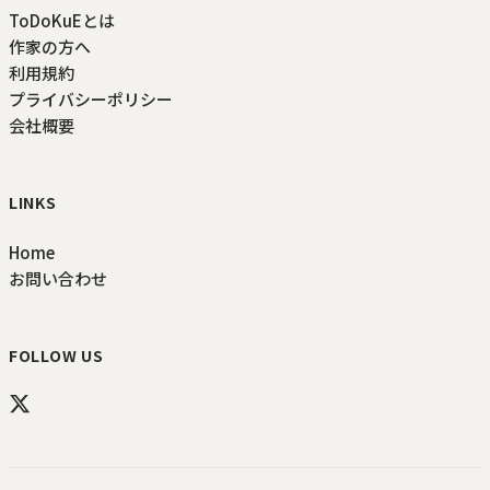
ToDoKuEとは
作家の方へ
利用規約
プライバシーポリシー
会社概要
LINKS
Home
お問い合わせ
FOLLOW US