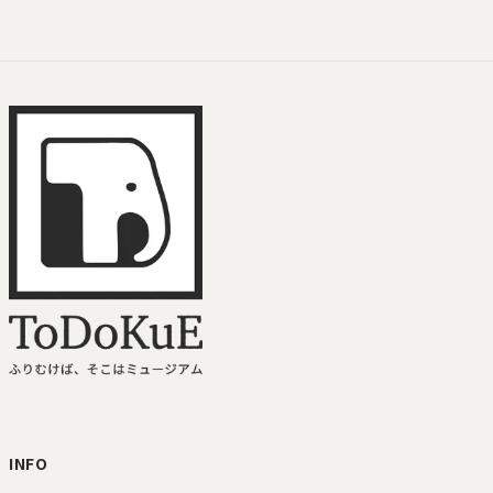
ToDoKuE ホームへ
INFO