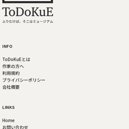
ToDoKuE ホームへ
INFO
ToDoKuEとは
作家の方へ
利用規約
プライバシーポリシー
会社概要
LINKS
Home
お問い合わせ