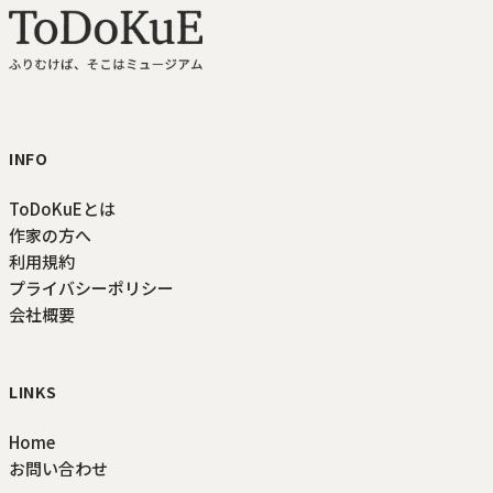
ToDoKuE ホームへ
INFO
ToDoKuEとは
作家の方へ
利用規約
プライバシーポリシー
会社概要
LINKS
Home
お問い合わせ