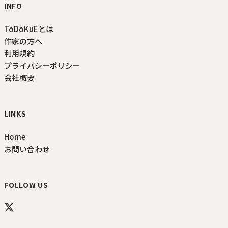
INFO
ToDoKuEとは
作家の方へ
利用規約
プライバシーポリシー
会社概要
LINKS
Home
お問い合わせ
FOLLOW US