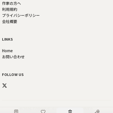
作家の方へ
利用規約
プライバシーポリシー
会社概要
LINKS
Home
お問い合わせ
FOLLOW US
©
2026
TODOKUE
. ALL RIGHTS RESERVED.