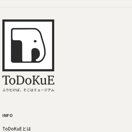
ToDoKuE ホームへ
INFO
ToDoKuEとは