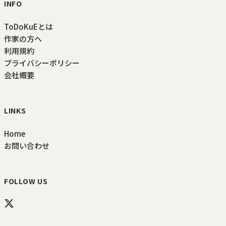
INFO
ToDoKuEとは
作家の方へ
利用規約
プライバシーポリシー
会社概要
LINKS
Home
お問い合わせ
FOLLOW US