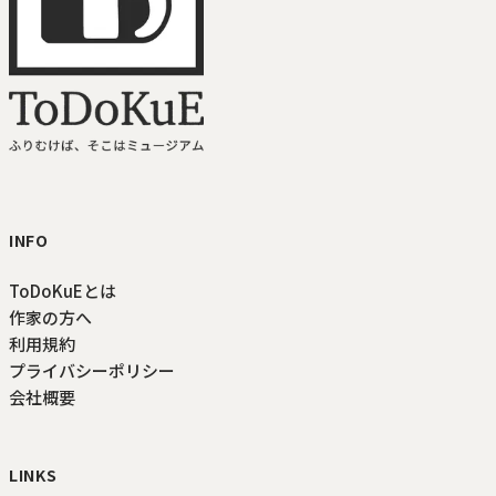
ToDoKuE ホームへ
INFO
ToDoKuEとは
作家の方へ
利用規約
プライバシーポリシー
会社概要
LINKS