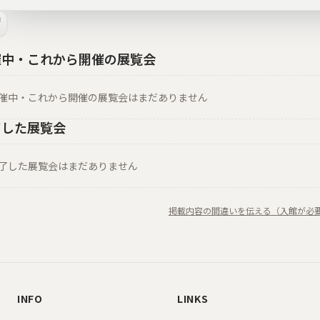
催中・これから開催の展覧会
催中・これから開催の展覧会はまだありません
了した展覧会
了した展覧会はまだありません
掲載内容の間違いを伝える（入館が必
INFO
LINKS