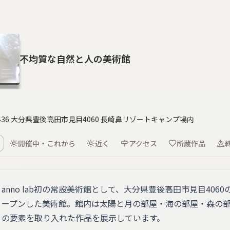
不均質な自然と人の美術館
0436 大分県豊後高田市見目4060 長崎鼻リゾートキャンプ場内
開催中・これから
近く
アクセス
所蔵作品
anno lab初の常設美術館として、大分県豊後高田市見目40
ープンした美術館。館内は太陽と月の部屋・海の部屋・森の部
の要素を取り入れた作品を展示しています。