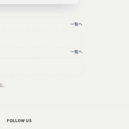
一覧へ
一覧へ
要）
FOLLOW US