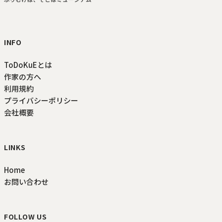
ToDoKuE ホームへ
INFO
ToDoKuEとは
作家の方へ
利用規約
プライバシーポリシー
会社概要
LINKS
Home
お問い合わせ
FOLLOW US