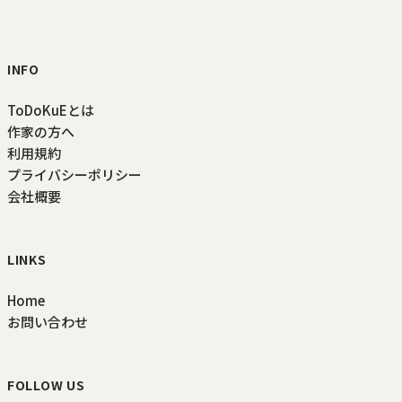
ToDoKuE ホームへ
INFO
ToDoKuEとは
作家の方へ
利用規約
プライバシーポリシー
会社概要
LINKS
Home
お問い合わせ
FOLLOW US