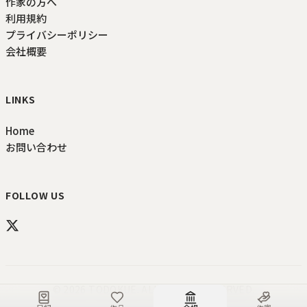
作家の方へ
利用規約
プライバシーポリシー
会社概要
LINKS
Home
お問い合わせ
FOLLOW US
©
2026
TODOKUE
. ALL RIGHTS RESERVED.