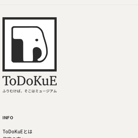
ToDoKuE ホームへ
INFO
ToDoKuEとは