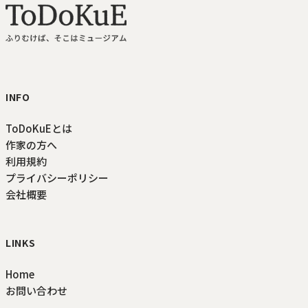
ToDoKuE ホームへ
INFO
ToDoKuEとは
作家の方へ
利用規約
プライバシーポリシー
会社概要
LINKS
Home
お問い合わせ