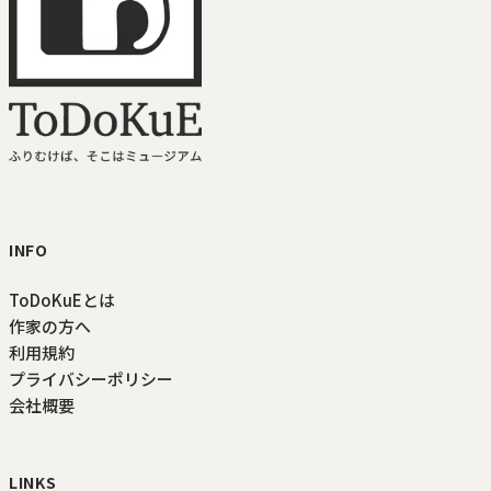
ToDoKuE ホームへ
INFO
ToDoKuEとは
作家の方へ
利用規約
プライバシーポリシー
会社概要
LINKS