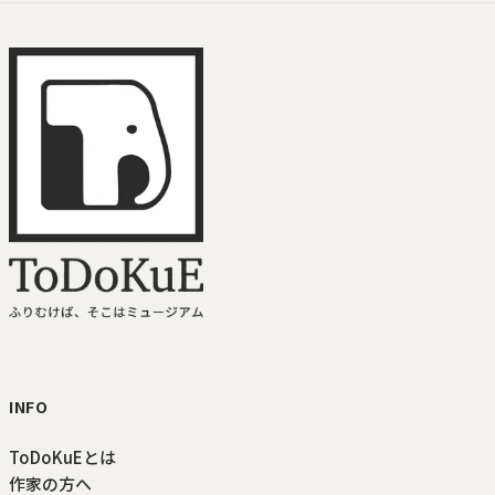
ToDoKuE ホームへ
INFO
ToDoKuEとは
作家の方へ