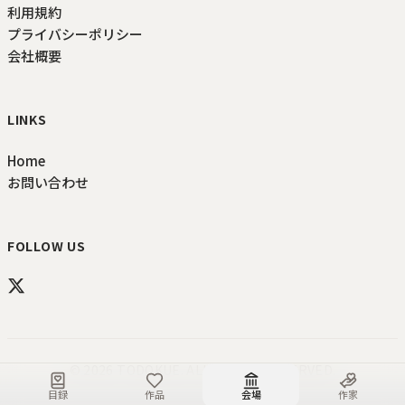
利用規約
プライバシーポリシー
会社概要
LINKS
Home
お問い合わせ
FOLLOW US
©
2026
TODOKUE
. ALL RIGHTS RESERVED.
目録
作品
会場
作家