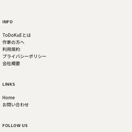
ToDoKuE ホームへ
INFO
ToDoKuEとは
作家の方へ
利用規約
プライバシーポリシー
会社概要
LINKS
Home
お問い合わせ
FOLLOW US