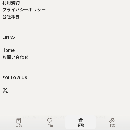
利用規約
プライバシーポリシー
会社概要
LINKS
Home
お問い合わせ
FOLLOW US
©
2026
TODOKUE
. ALL RIGHTS RESERVED.
目録
作品
会場
作家