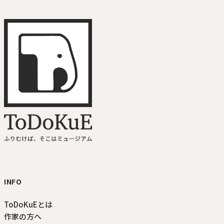
ToDoKuE ホームへ
INFO
ToDoKuEとは
作家の方へ