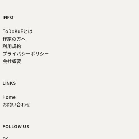
INFO
ToDoKuEとは
作家の方へ
利用規約
プライバシーポリシー
会社概要
LINKS
Home
お問い合わせ
FOLLOW US