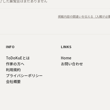
了した展覧会はまだありません
掲載内容の間違いを伝える（入館が必
INFO
LINKS
ToDoKuEとは
Home
作家の方へ
お問い合わせ
利用規約
プライバシーポリシー
会社概要