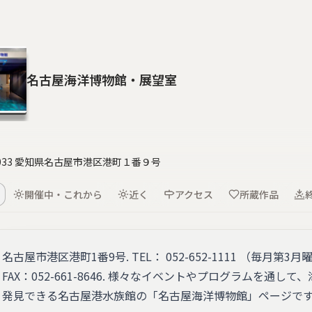
名古屋海洋博物館・展望室
0033 愛知県名古屋市港区港町１番９号
開催中・これから
近く
アクセス
所蔵作品
名古屋市港区港町1番9号. TEL： 052-652-1111 （毎月第3月
FAX：052-661-8646. 様々なイベントやプログラムを通
発見できる名古屋港水族館の「名古屋海洋博物館」ページです。. 約