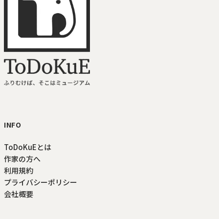
ToDoKuE ホームへ
INFO
ToDoKuEとは
作家の方へ
利用規約
プライバシーポリシー
会社概要