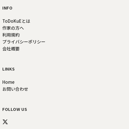
INFO
ToDoKuEとは
作家の方へ
利用規約
プライバシーポリシー
会社概要
LINKS
Home
お問い合わせ
FOLLOW US