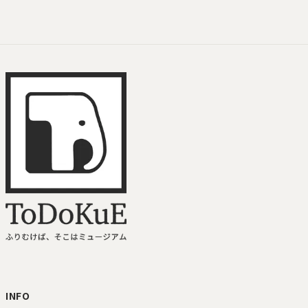
ToDoKuE ホームへ
INFO