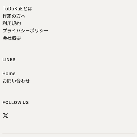
ToDoKuEとは
作家の方へ
利用規約
プライバシーポリシー
会社概要
LINKS
Home
お問い合わせ
FOLLOW US