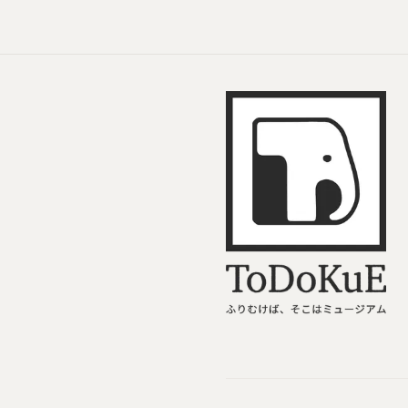
ToDoKuE ホームへ