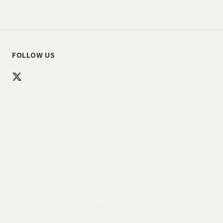
FOLLOW US