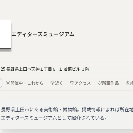
エディターズミュージアム
0025 長野県上田市天神１丁目６−１ 若菜ビル ３階
開催中・これから
近く
アクセス
所蔵作品
長野県上田市にある美術館・博物館。掲載情報によれば所在地
エディターズミュージアムとして紹介されている。