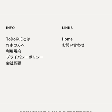
INFO
LINKS
ToDoKuEとは
Home
作家の方へ
お問い合わせ
利用規約
プライバシーポリシー
会社概要