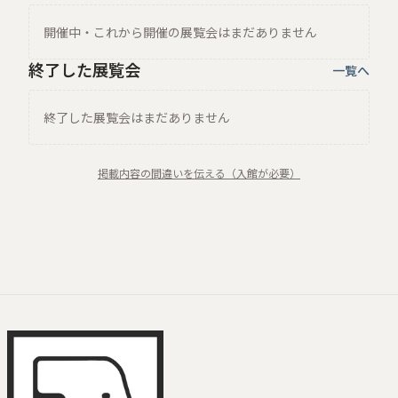
開催中・これから開催の展覧会はまだありません
終了した展覧会
一覧へ
終了した展覧会はまだありません
掲載内容の間違いを伝える（入館が必要）