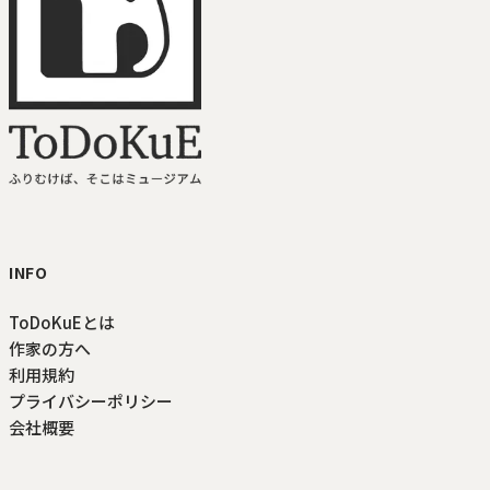
ToDoKuE ホームへ
INFO
ToDoKuEとは
作家の方へ
利用規約
プライバシーポリシー
会社概要