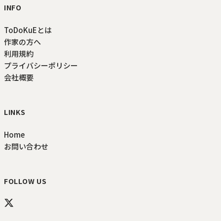
INFO
ToDoKuEとは
作家の方へ
利用規約
プライバシーポリシー
会社概要
LINKS
Home
お問い合わせ
FOLLOW US