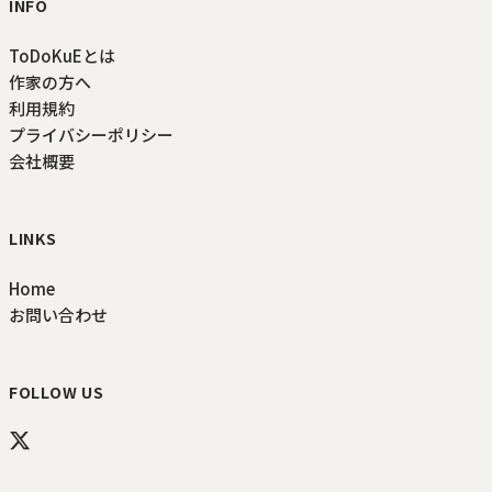
INFO
ToDoKuEとは
作家の方へ
利用規約
プライバシーポリシー
会社概要
LINKS
Home
お問い合わせ
FOLLOW US