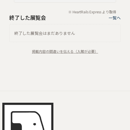
※ HeartRails Express より取得
終了した展覧会
一覧へ
終了した展覧会はまだありません
掲載内容の間違いを伝える（入館が必要）