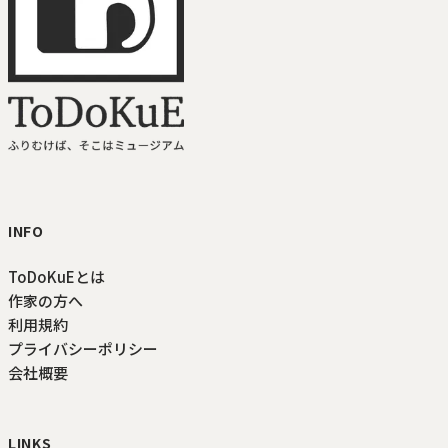
ToDoKuE ホームへ
INFO
ToDoKuEとは
作家の方へ
利用規約
プライバシーポリシー
会社概要
LINKS