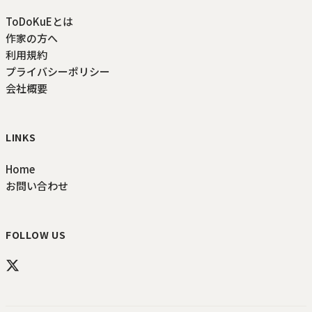
ToDoKuEとは
作家の方へ
利用規約
プライバシーポリシー
会社概要
LINKS
Home
お問い合わせ
FOLLOW US