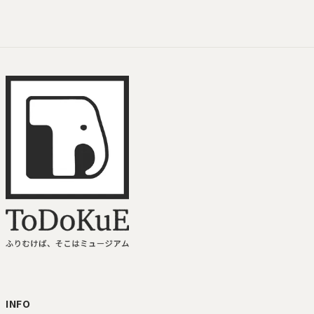
ToDoKuE ホームへ
INFO